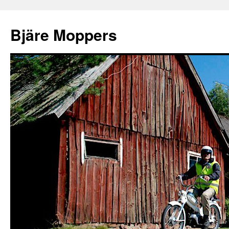
Bjäre Moppers