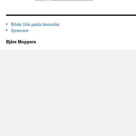
Bilder från gamla hemsidan
Sponsorer
Bjäre Moppers