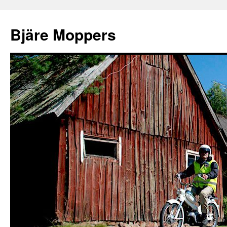
Bjäre Moppers