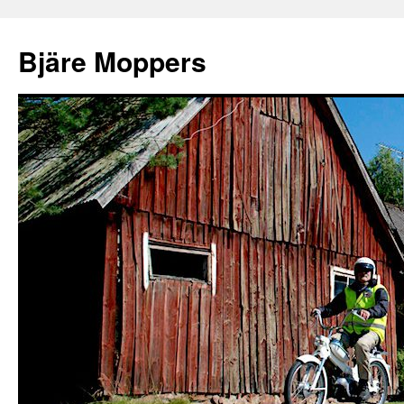
Bjäre Moppers