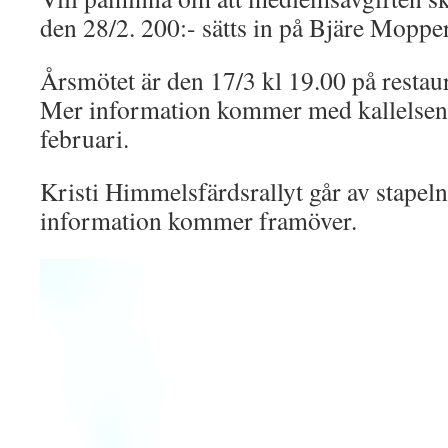
den 28/2. 200:- sätts in på Bjäre Mopp
Årsmötet är den 17/3 kl 19.00 på restaur
Mer information kommer med kallelsen 
februari.
Kristi Himmelsfärdsrallyt går av stapel
information kommer framöver.