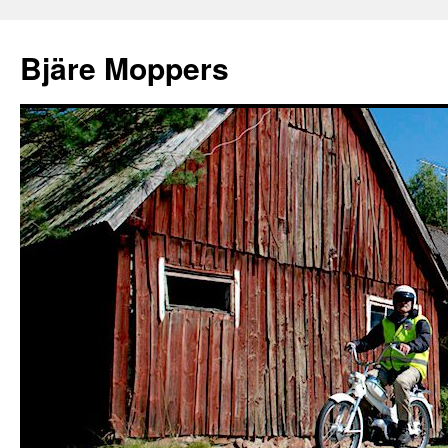
Bjäre Moppers