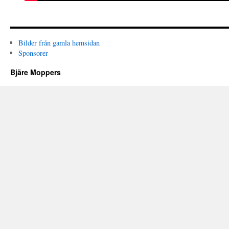
Bilder från gamla hemsidan
Sponsorer
Bjäre Moppers