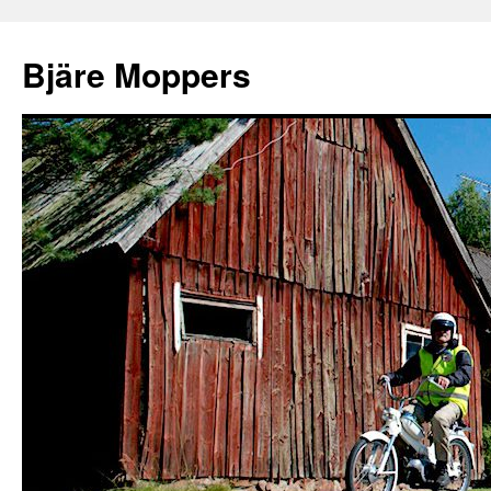
Bjäre Moppers