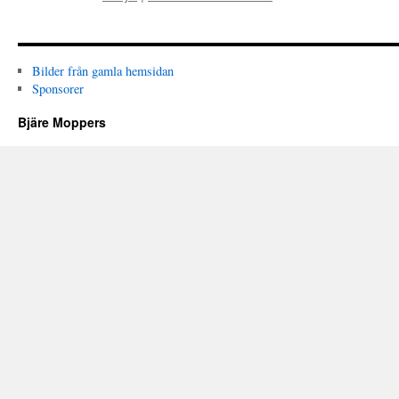
Bilder från gamla hemsidan
Sponsorer
Bjäre Moppers