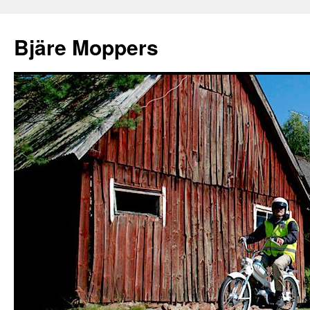
Bjäre Moppers