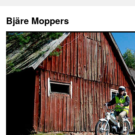
Bjäre Moppers