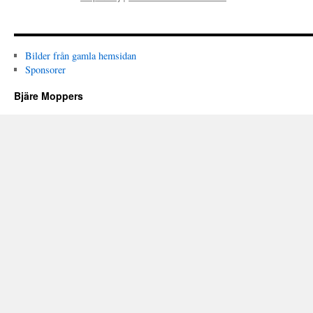
Bilder från gamla hemsidan
Sponsorer
Bjäre Moppers