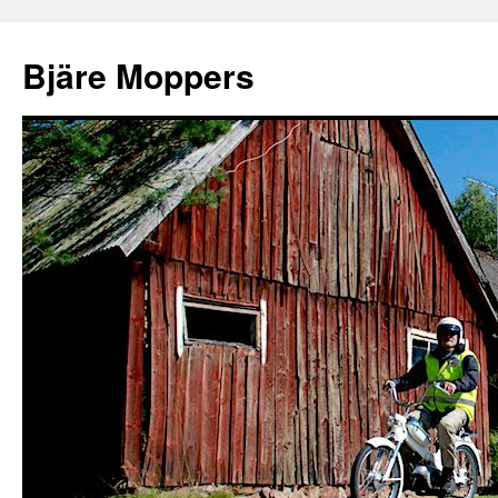
Bjäre Moppers