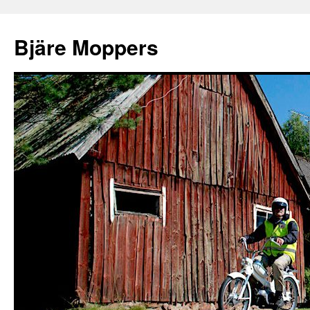
Bjäre Moppers