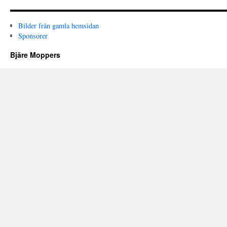
Bilder från gamla hemsidan
Sponsorer
Bjäre Moppers