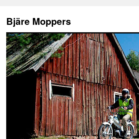
Bjäre Moppers