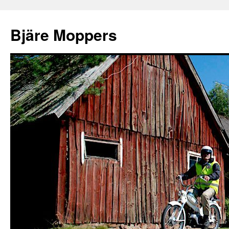
Bjäre Moppers