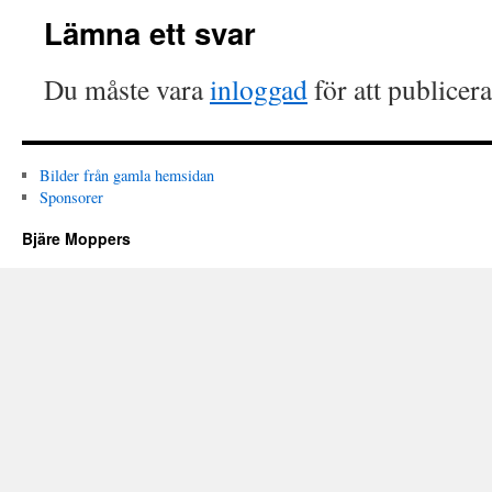
Lämna ett svar
Du måste vara
inloggad
för att publicer
Bilder från gamla hemsidan
Sponsorer
Bjäre Moppers