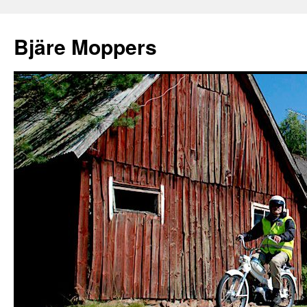
Bjäre Moppers